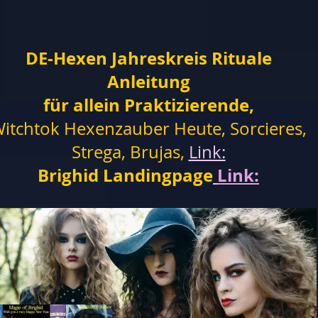
DE-Hexen Jahreskreis Rituale
Anleitung
für allein Praktizierende,
itchtok Hexenzauber Heute, Sorcieres,
Strega, Brujas,
Link:
Brighid Landingpage
Link: